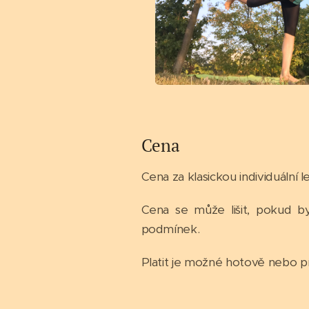
Cena
Cena za klasickou individuální l
Cena se může lišit, pokud by
podmínek.
Platit je možné hotově nebo 