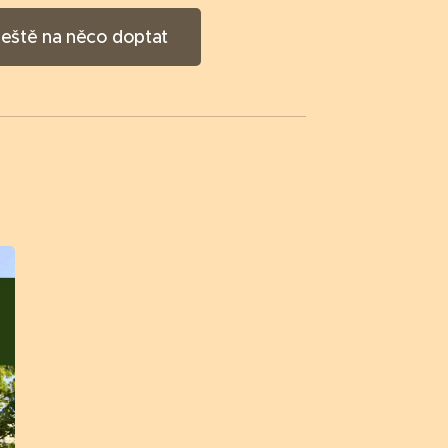
 ještě na něco doptat