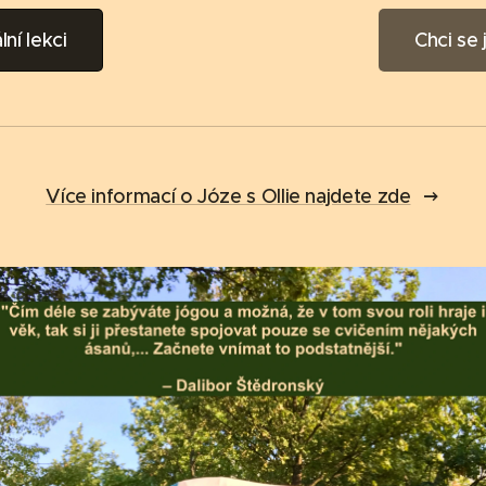
lní lekci
Chci se
Více informací o Józe s Ollie najdete zde