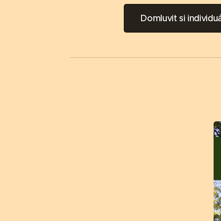
Domluvit si individuá