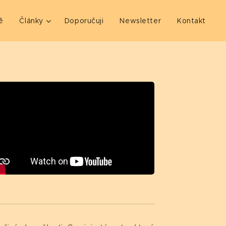
ě
Články
Doporučuji
Newsletter
Kontakt