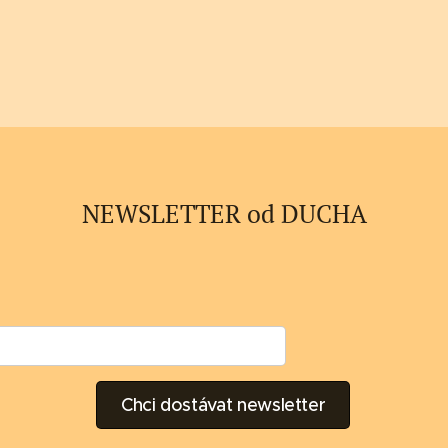
NEWSLETTER od DUCHA
Chci dostávat newsletter