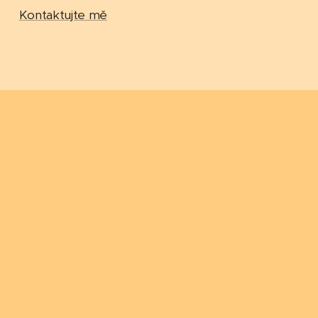
Kontaktujte mě