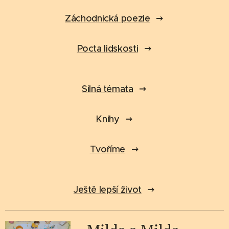
Záchodnická poezie
Pocta lidskosti
Silná témata
Knihy
Tvoříme
Ještě lepší život