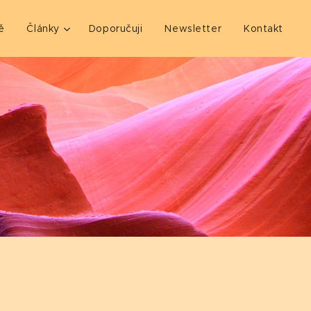
ě
Články
Doporučuji
Newsletter
Kontakt