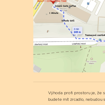
Výhoda profi prostoru je, že 
budete mít zrcadlo, nebudou s