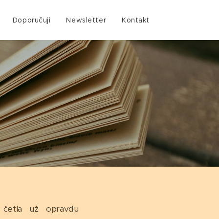
Doporučuji
Newsletter
Kontakt
 četla už opravdu