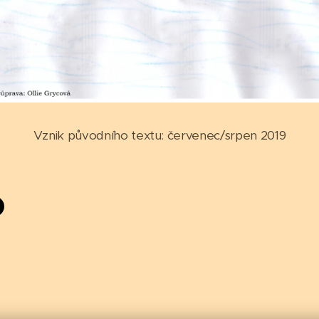
Vznik původního textu: červenec/srpen 2019