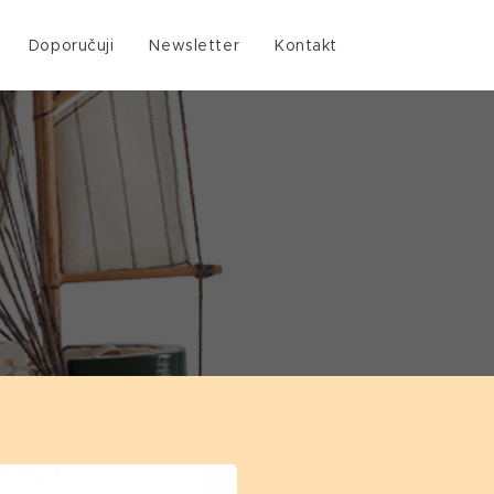
Doporučuji
Newsletter
Kontakt