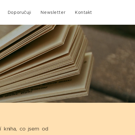
Doporučuji
Newsletter
Kontakt
í kniha, co jsem od