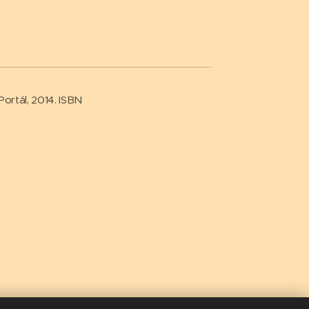
Portál, 2014. ISBN