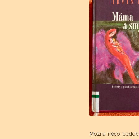
Možná něco podobné