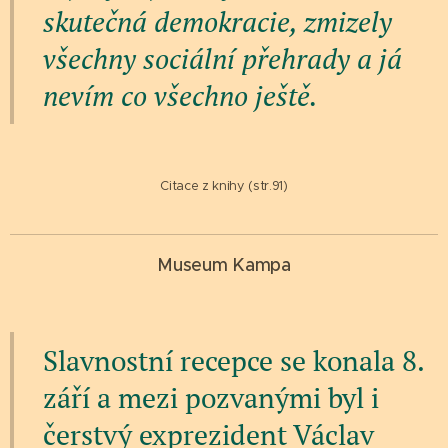
skutečná demokracie, zmizely
všechny sociální přehrady a já
nevím co všechno ještě.
Citace z knihy (str.91)
Museum Kampa
Slavnostní recepce se konala 8.
září a mezi pozvanými byl i
čerstvý exprezident Václav