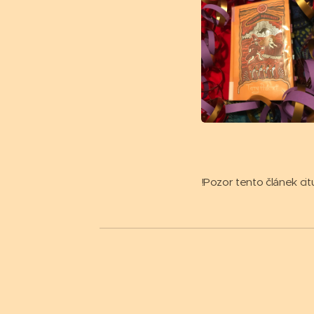
!Pozor tento článek cit