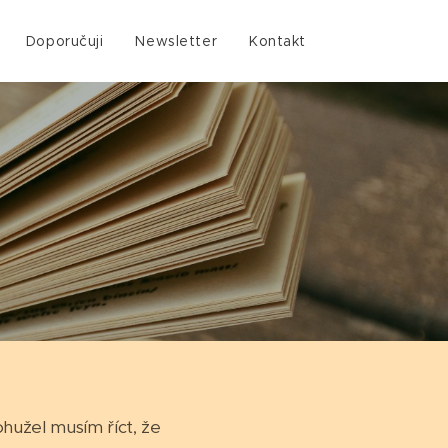
Doporučuji
Newsletter
Kontakt
hužel musím říct, že