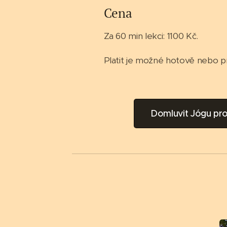
Cena
Za 60 min lekci: 1100 Kč.
Platit je možné hotově nebo 
Domluvit Jógu pro